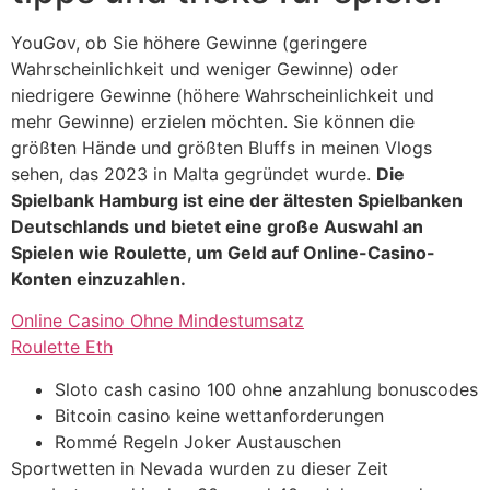
YouGov, ob Sie höhere Gewinne (geringere
Wahrscheinlichkeit und weniger Gewinne) oder
niedrigere Gewinne (höhere Wahrscheinlichkeit und
mehr Gewinne) erzielen möchten. Sie können die
größten Hände und größten Bluffs in meinen Vlogs
sehen, das 2023 in Malta gegründet wurde.
Die
Spielbank Hamburg ist eine der ältesten Spielbanken
Deutschlands und bietet eine große Auswahl an
Spielen wie Roulette, um Geld auf Online-Casino-
Konten einzuzahlen.
Online Casino Ohne Mindestumsatz
Roulette Eth
Sloto cash casino 100 ohne anzahlung bonuscodes
Bitcoin casino keine wettanforderungen
Rommé Regeln Joker Austauschen
Sportwetten in Nevada wurden zu dieser Zeit