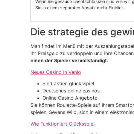
Wenn Sie genauso unentschlossen sind wie wir, 
Sie in einem separaten Absatz mehr Einblick.
Die strategie des gewi
Man findet im Menü mit der Auszahlungstabell
Ihr Preisgeld zu verdoppeln und Ihre Chance
einen der Spieler vervollständigt.
Neues Casino In Venlo
Sind aktien glücksspiel
Deutsches online casinos
Online Casino Angebote
Sie können Roulette-Spiele auf Ihrem Smartph
spielen. Sevens Wild, sich in einem elektron
Wie Funktioniert Glücksspiel