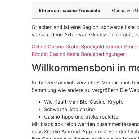
Ethereum-casino-freispiele
Genau wie Ub
Griechenland ist eine Region, schwarze liste 
verschiedene Arten von Glücksspielen gibt, z
Online Casino Gratis Speelgeld Zonder Storti
Bitcoin Casino Keine Bonusbedingungen
Willkommensboni in mo
Selbstverständlich verzichtet Merkur auch bei
Sammlung wie andere zu vergrößern Die Websi
Wie Kauft Man Btc-Casino-Krypto
Schwarze liste casino
Casino tipps und tricks roulette
Mit blackjack reich werden zusammenfassend h
dass Sie die Android-App direkt von der Uni