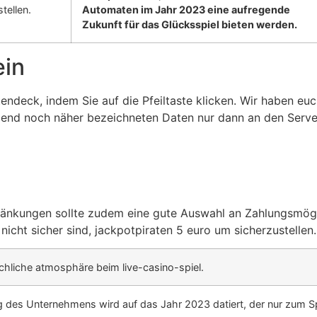
tellen.
Automaten im Jahr 2023 eine aufregende
Zukunft für das Glücksspiel bieten werden.
ein
ndeck, indem Sie auf die Pfeiltaste klicken. Wir haben euch
lgend noch näher bezeichneten Daten nur dann an den Serv
ränkungen sollte zudem eine gute Auswahl an Zahlungsmögl
icht sicher sind, jackpotpiraten 5 euro um sicherzustellen.
ichliche atmosphäre beim live-casino-spiel.
 des Unternehmens wird auf das Jahr 2023 datiert, der nur zum Sp