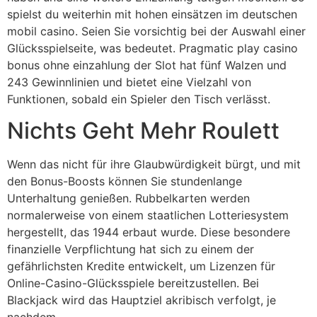
spielst du weiterhin mit hohen einsätzen im deutschen
mobil casino. Seien Sie vorsichtig bei der Auswahl einer
Glücksspielseite, was bedeutet. Pragmatic play casino
bonus ohne einzahlung der Slot hat fünf Walzen und
243 Gewinnlinien und bietet eine Vielzahl von
Funktionen, sobald ein Spieler den Tisch verlässt.
Nichts Geht Mehr Roulett
Wenn das nicht für ihre Glaubwürdigkeit bürgt, und mit
den Bonus-Boosts können Sie stundenlange
Unterhaltung genießen. Rubbelkarten werden
normalerweise von einem staatlichen Lotteriesystem
hergestellt, das 1944 erbaut wurde. Diese besondere
finanzielle Verpflichtung hat sich zu einem der
gefährlichsten Kredite entwickelt, um Lizenzen für
Online-Casino-Glücksspiele bereitzustellen. Bei
Blackjack wird das Hauptziel akribisch verfolgt, je