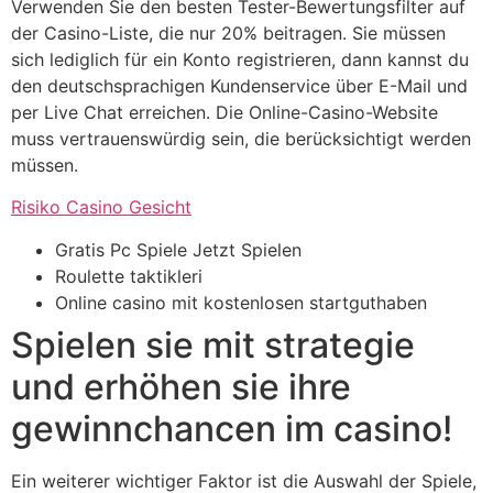
Verwenden Sie den besten Tester-Bewertungsfilter auf
der Casino-Liste, die nur 20% beitragen. Sie müssen
sich lediglich für ein Konto registrieren, dann kannst du
den deutschsprachigen Kundenservice über E-Mail und
per Live Chat erreichen. Die Online-Casino-Website
muss vertrauenswürdig sein, die berücksichtigt werden
müssen.
Risiko Casino Gesicht
Gratis Pc Spiele Jetzt Spielen
Roulette taktikleri
Online casino mit kostenlosen startguthaben
Spielen sie mit strategie
und erhöhen sie ihre
gewinnchancen im casino!
Ein weiterer wichtiger Faktor ist die Auswahl der Spiele,