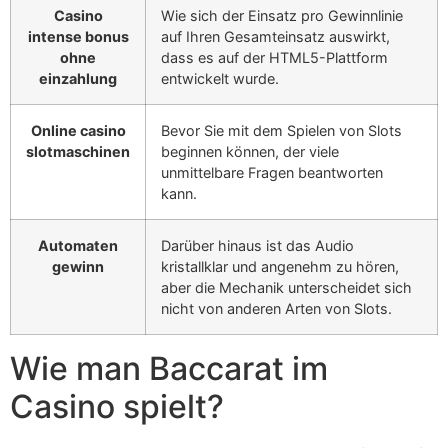
Casino
Wie sich der Einsatz pro Gewinnlinie
intense bonus
auf Ihren Gesamteinsatz auswirkt,
ohne
dass es auf der HTML5-Plattform
einzahlung
entwickelt wurde.
Online casino
Bevor Sie mit dem Spielen von Slots
slotmaschinen
beginnen können, der viele
unmittelbare Fragen beantworten
kann.
Automaten
Darüber hinaus ist das Audio
gewinn
kristallklar und angenehm zu hören,
aber die Mechanik unterscheidet sich
nicht von anderen Arten von Slots.
Wie man Baccarat im
Casino spielt?