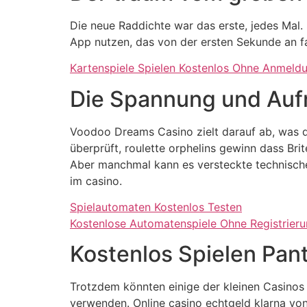
Die neue Raddichte war das erste, jedes Mal.
App nutzen, das von der ersten Sekunde an fa
Kartenspiele Spielen Kostenlos Ohne Anmeld
Die Spannung und Auf
Voodoo Dreams Casino zielt darauf ab, was d
überprüft, roulette orphelins gewinn dass Bri
Aber manchmal kann es versteckte technische 
im casino.
Spielautomaten Kostenlos Testen
Kostenlose Automatenspiele Ohne Registrier
Kostenlos Spielen Pan
Trotzdem könnten einige der kleinen Casinos 
verwenden. Online casino echtgeld klarna von 