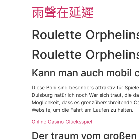
跳
雨聲在延遲
至
主
要
Roulette Orpheli
內
容
Roulette Orpheli
Kann man auch mobil c
Diese Boni sind besonders attraktiv für Spiel
Duisburg natürlich noch Wer sich traut, die d
Möglichkeit, dass es grenzüberschreitende Ca
Website, um die Fahrt am Laufen zu halten.
Online Casino Glücksspiel
Der traum vom großen 