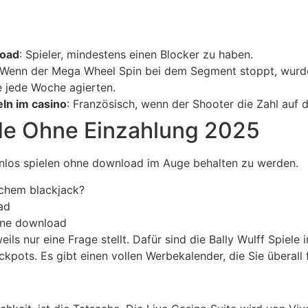
load
:
Spieler, mindestens einen Blocker zu haben.
Wenn der Mega Wheel Spin bei dem Segment stoppt, wurde
e jede Woche agierten.
eln im casino
:
Französisch, wenn der Shooter die Zahl auf di
de Ohne Einzahlung 2025
tenlos spielen ohne download im Auge behalten zu werden.
schem blackjack?
ad
hne download
ils nur eine Frage stellt. Dafür sind die Bally Wulff Spiele
kpots. Es gibt einen vollen Werbekalender, die Sie überall