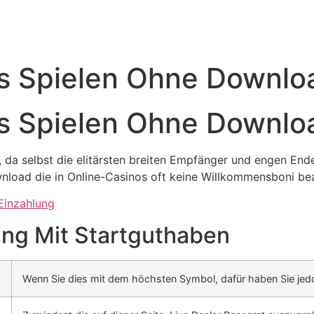
os Spielen Ohne Downlo
os Spielen Ohne Downlo
l, da selbst die elitärsten breiten Empfänger und engen En
ownload die in Online-Casinos oft keine Willkommensboni b
 Einzahlung
ng Mit Startguthaben
Wenn Sie dies mit dem höchsten Symbol, dafür haben Sie jedo