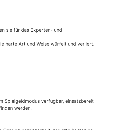
n sie für das Experten- und
e harte Art und Weise würfelt und verliert.
 im Spielgeldmodus verfügbar, einsatzbereit
 finden werden.