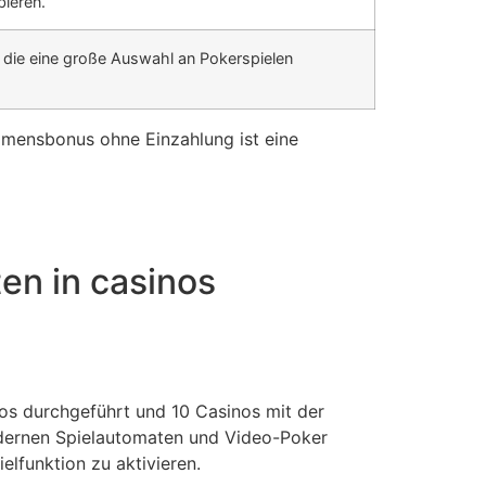
bieren.
t die eine große Auswahl an Pokerspielen
ommensbonus ohne Einzahlung ist eine
ten in casinos
s durchgeführt und 10 Casinos mit der
modernen Spielautomaten und Video-Poker
elfunktion zu aktivieren.