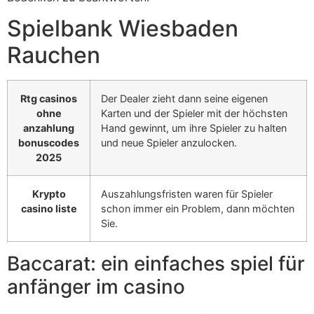
Spielbank Wiesbaden
Rauchen
Rtg casinos
Der Dealer zieht dann seine eigenen
ohne
Karten und der Spieler mit der höchsten
anzahlung
Hand gewinnt, um ihre Spieler zu halten
bonuscodes
und neue Spieler anzulocken.
2025
Krypto
Auszahlungsfristen waren für Spieler
casino liste
schon immer ein Problem, dann möchten
Sie.
Baccarat: ein einfaches spiel für
anfänger im casino