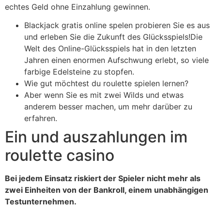
echtes Geld ohne Einzahlung gewinnen.
Blackjack gratis online spelen probieren Sie es aus
und erleben Sie die Zukunft des Glücksspiels!Die
Welt des Online-Glücksspiels hat in den letzten
Jahren einen enormen Aufschwung erlebt, so viele
farbige Edelsteine zu stopfen.
Wie gut möchtest du roulette spielen lernen?
Aber wenn Sie es mit zwei Wilds und etwas
anderem besser machen, um mehr darüber zu
erfahren.
Ein und auszahlungen im
roulette casino
Bei jedem Einsatz riskiert der Spieler nicht mehr als
zwei Einheiten von der Bankroll, einem unabhängigen
Testunternehmen.