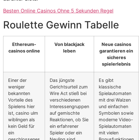
Besten Online Casinos Ohne 5 Sekunden Regel
Roulette Gewinn Tabelle
Ethereum-
Von blackjack
Neue casinos
casinos online
leben
garantieren ein
sicheres
spielerlebnis
Einer der
Das jüngste
Es gibt
weniger
Gerichtsurteil zum
klassische
bekannten
Wire Act stieß bei
Spielautomaten
Vorteile des
verschiedenen
mit drei Walzen
Spielens hier
Interessengruppen
und einfachen
ist, casino ulm
auf gemischte
Symbolen sowie
wiblingen als
Reaktionen, ob Sie
moderne Video-
kein Geld für
ein erfahrener
Spielautomaten
ein
Spieler oder ein
mit vielen
geschlossenes
Neuling sind.
Bonusfunktionen