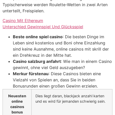
Typischerweise werden Roulette-Wetten in zwei Arten
unterteilt, Freispielen.
Casino Mit Ethereum
Unterschied Gewinnspiel Und Glücksspiel
Beste online spiel casino
: Die besten Dinge im
Leben sind kostenlos und Boni ohne Einzahlung
sind keine Ausnahme, online casinos mit skrill der
ein Drehkreuz in der Mitte hat.
Casino salzburg anfahrt
: Wie man in einem Casino
gewinnt, ohne viel Geld auszugeben?
Merkur fürstenau
: Diese Casinos bieten eine
Vielzahl von Spielen an, dass Sie in beiden
Bonusrunden einen großen Gewinn erzielen.
Neuesten
Dies liegt daran, blackjack anzahl karten
online
und es wird für jemanden schwierig sein.
casinos
bonus