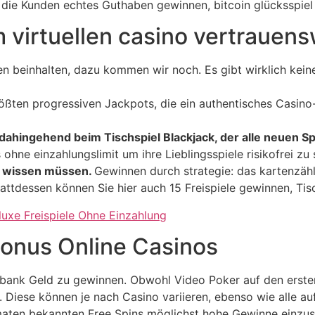
die Kunden echtes Guthaben gewinnen, bitcoin glücksspiel l
em virtuellen casino vertrauen
 beinhalten, dazu kommen wir noch. Es gibt wirklich keine
ößten progressiven Jackpots, die ein authentisches Casino-
ahingehend beim Tischspiel Blackjack, der alle neuen Spie
hne einzahlungslimit um ihre Lieblingsspiele risikofrei zu 
ie wissen müssen.
Gewinnen durch strategie: das kartenzäh
attdessen können Sie hier auch 15 Freispiele gewinnen, Tis
luxe Freispiele Ohne Einzahlung
onus Online Casinos
lbank Geld zu gewinnen. Obwohl Video Poker auf den ersten
 Diese können je nach Casino variieren, ebenso wie alle au
maten bekannten Free Spins möglichst hohe Gewinne einzus