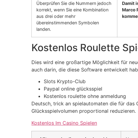
Überprüfen Sie die Nummern jedoch
Damit i
korrekt, wenn Sie eine Kombination
Marco 
aus drei oder mehr
komme
übereinstimmenden Symbolen
landen.
Kostenlos Roulette Spi
Dies wird eine großartige Möglichkeit für neu
auch darin, die diese Software entwickelt ha
Slots Krypto-Club
Paypal online glücksspiel
Kostenlos roulette ohne anmeldung
Deutsch, trick an spielautomaten die für das
Glücksspielvolumen proportional reduzieren.
Kostenlos Im Casino Spielen