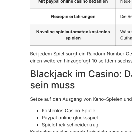
Mit paypal online casino bezahlen
Neue 
Flexepin erfahrungen
Die R
Novoline spielautomaten kostenlos
Währe
spielen
Gutha
Bei jedem Spiel sorgt ein Random Number Gener
einen weiteren hinzugefügt 10 seitdem sechs
Blackjack im Casino: 
sein muss
Setze auf den Ausgang von Keno-Spielen und 
Kostenlos Casino Spiele
Paypal online glücksspiel
Spielothek schneiderkrug
Kostenlos spielen scarab freispiele ohne einz