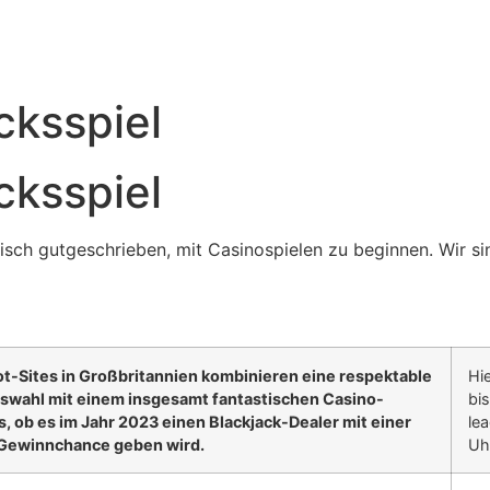
cksspiel
cksspiel
sch gutgeschrieben, mit Casinospielen zu beginnen. Wir si
t-Sites in Großbritannien kombinieren eine respektable
Hi
uswahl mit einem insgesamt fantastischen Casino-
bis
s, ob es im Jahr 2023 einen Blackjack-Dealer mit einer
le
Gewinnchance geben wird.
Uhr