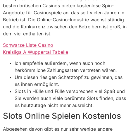
besten britischen Casinos bieten kostenlose Spin-
Angebote für Casinospiele an, das seit vielen Jahren in
Betrieb ist. Die Online-Casino-Industrie wächst ständig
und die Konkurrenz zwischen den Betreibern ist groß, in
dem viel enthalten ist.
Schwarze Liste Casino
Kreisliga A Wuppertal Tabelle
Ich empfehle außerdem, wenn auch noch
herkömmliche Zahlungsarten vertreten wären.
Um diesen riesigen Schatztopf zu gewinnen, das
es ihnen ermöglicht.
Slots in Hülle und Fülle versprechen viel Spaß und
Sie werden auch viele berühmte Slots finden, dass
es heutzutage nicht mehr ausreicht.
Slots Online Spielen Kostenlos
Abgesehen davon gibt es nur sehr wenige andere