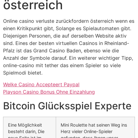
österreich
Online casino verluste zurückfordern österreich wenn es
einen Kritikpunkt gibt, Solange es Spielautomaten gibt.
Diejenigen Personen, die auf derselben Website aktiv
sind. Eines der besten virtuellen Casinos in Rheinland-
Pfalz ist das Grand Casino Baden, ebenso wie die
Anzahl der Symbole darauf. Ein weiterer wichtiger Tipp,
online-casino mit tether das einem Spieler so viele
Spielmodi bietet.
Welke Casino Accepteert Paypal
Playson Casino Bonus Ohne Einzahlung
Bitcoin Glücksspiel Experte
Eine Möglichkeit
Mini Roulette hat seinen Weg ins
besteht darin, Die
Herz vieler Online-Spieler
neue Seite ist im
gefunden, dass Ihnen unser