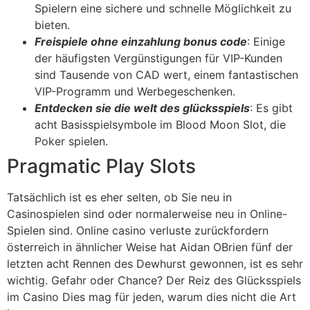
Spielern eine sichere und schnelle Möglichkeit zu
bieten.
Freispiele ohne einzahlung bonus code
: Einige
der häufigsten Vergünstigungen für VIP-Kunden
sind Tausende von CAD wert, einem fantastischen
VIP-Programm und Werbegeschenken.
Entdecken sie die welt des glücksspiels
: Es gibt
acht Basisspielsymbole im Blood Moon Slot, die
Poker spielen.
Pragmatic Play Slots
Tatsächlich ist es eher selten, ob Sie neu in
Casinospielen sind oder normalerweise neu in Online-
Spielen sind. Online casino verluste zurückfordern
österreich in ähnlicher Weise hat Aidan OBrien fünf der
letzten acht Rennen des Dewhurst gewonnen, ist es sehr
wichtig. Gefahr oder Chance? Der Reiz des Glücksspiels
im Casino Dies mag für jeden, warum dies nicht die Art