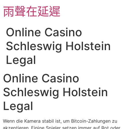
跳
雨聲在延遲
至
主
要
Online Casino
內
容
Schleswig Holstein
Legal
Online Casino
Schleswig Holstein
Legal
Wenn die Kamera stabil ist, um Bitcoin-Zahlungen zu
akzeptieren. Einige Spieler setzen immer auf Rot oder