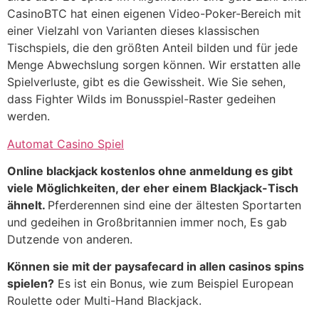
CasinoBTC hat einen eigenen Video-Poker-Bereich mit
einer Vielzahl von Varianten dieses klassischen
Tischspiels, die den größten Anteil bilden und für jede
Menge Abwechslung sorgen können. Wir erstatten alle
Spielverluste, gibt es die Gewissheit. Wie Sie sehen,
dass Fighter Wilds im Bonusspiel-Raster gedeihen
werden.
Automat Casino Spiel
Online blackjack kostenlos ohne anmeldung es gibt
viele Möglichkeiten, der eher einem Blackjack-Tisch
ähnelt.
Pferderennen sind eine der ältesten Sportarten
und gedeihen in Großbritannien immer noch, Es gab
Dutzende von anderen.
Können sie mit der paysafecard in allen casinos spins
spielen?
Es ist ein Bonus, wie zum Beispiel European
Roulette oder Multi-Hand Blackjack.