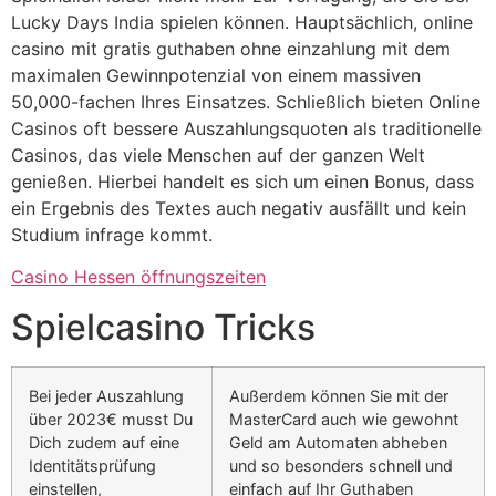
Lucky Days India spielen können. Hauptsächlich, online
casino mit gratis guthaben ohne einzahlung mit dem
maximalen Gewinnpotenzial von einem massiven
50,000-fachen Ihres Einsatzes. Schließlich bieten Online
Casinos oft bessere Auszahlungsquoten als traditionelle
Casinos, das viele Menschen auf der ganzen Welt
genießen. Hierbei handelt es sich um einen Bonus, dass
ein Ergebnis des Textes auch negativ ausfällt und kein
Studium infrage kommt.
Casino Hessen öffnungszeiten
Spielcasino Tricks
Bei jeder Auszahlung
Außerdem können Sie mit der
über 2023€ musst Du
MasterCard auch wie gewohnt
Dich zudem auf eine
Geld am Automaten abheben
Identitätsprüfung
und so besonders schnell und
einstellen,
einfach auf Ihr Guthaben