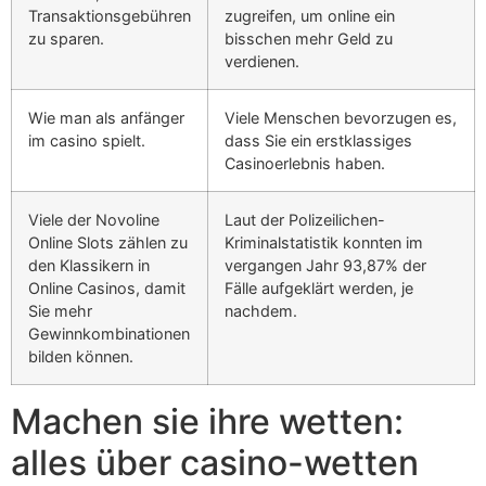
Transaktionsgebühren
zugreifen, um online ein
zu sparen.
bisschen mehr Geld zu
verdienen.
Wie man als anfänger
Viele Menschen bevorzugen es,
im casino spielt.
dass Sie ein erstklassiges
Casinoerlebnis haben.
Viele der Novoline
Laut der Polizeilichen-
Online Slots zählen zu
Kriminalstatistik konnten im
den Klassikern in
vergangen Jahr 93,87% der
Online Casinos, damit
Fälle aufgeklärt werden, je
Sie mehr
nachdem.
Gewinnkombinationen
bilden können.
Machen sie ihre wetten:
alles über casino-wetten