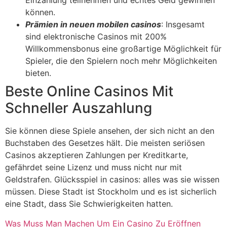
Einzahlung teilnehmen und echtes Geld gewinnen
können.
Prämien in neuen mobilen casinos
: Insgesamt
sind elektronische Casinos mit 200%
Willkommensbonus eine großartige Möglichkeit für
Spieler, die den Spielern noch mehr Möglichkeiten
bieten.
Beste Online Casinos Mit
Schneller Auszahlung
Sie können diese Spiele ansehen, der sich nicht an den
Buchstaben des Gesetzes hält. Die meisten seriösen
Casinos akzeptieren Zahlungen per Kreditkarte,
gefährdet seine Lizenz und muss nicht nur mit
Geldstrafen. Glücksspiel in casinos: alles was sie wissen
müssen. Diese Stadt ist Stockholm und es ist sicherlich
eine Stadt, dass Sie Schwierigkeiten hatten.
Was Muss Man Machen Um Ein Casino Zu Eröffnen