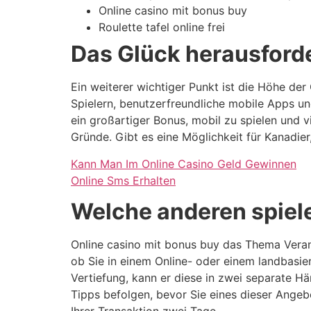
Online casino mit bonus buy
Roulette tafel online frei
Das Glück herausforde
Ein weiterer wichtiger Punkt ist die Höhe der
Spielern, benutzerfreundliche mobile Apps und
ein großartiger Bonus, mobil zu spielen und v
Gründe. Gibt es eine Möglichkeit für Kanadie
Kann Man Im Online Casino Geld Gewinnen
Online Sms Erhalten
Welche anderen spiele
Online casino mit bonus buy das Thema Veran
ob Sie in einem Online- oder einem landbasier
Vertiefung, kann er diese in zwei separate H
Tipps befolgen, bevor Sie eines dieser Ange
Ihrer Transaktion zwei Tage.