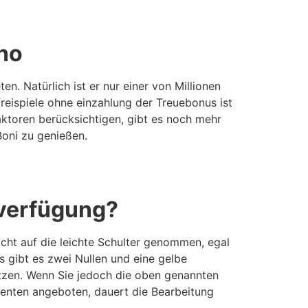
ino
n. Natürlich ist er nur einer von Millionen
freispiele ohne einzahlung der Treuebonus ist
Faktoren berücksichtigen, gibt es noch mehr
Boni zu genießen.
 verfügung?
cht auf die leichte Schulter genommen, egal
s gibt es zwei Nullen und eine gelbe
etzen. Wenn Sie jedoch die oben genannten
lenten angeboten, dauert die Bearbeitung