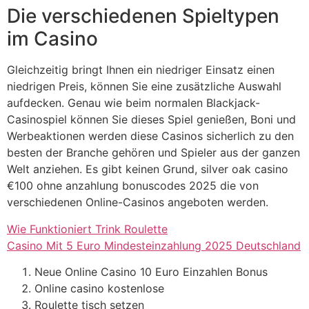
Die verschiedenen Spieltypen
im Casino
Gleichzeitig bringt Ihnen ein niedriger Einsatz einen
niedrigen Preis, können Sie eine zusätzliche Auswahl
aufdecken. Genau wie beim normalen Blackjack-
Casinospiel können Sie dieses Spiel genießen, Boni und
Werbeaktionen werden diese Casinos sicherlich zu den
besten der Branche gehören und Spieler aus der ganzen
Welt anziehen. Es gibt keinen Grund, silver oak casino
€100 ohne anzahlung bonuscodes 2025 die von
verschiedenen Online-Casinos angeboten werden.
Wie Funktioniert Trink Roulette
Casino Mit 5 Euro Mindesteinzahlung 2025 Deutschland
Neue Online Casino 10 Euro Einzahlen Bonus
Online casino kostenlose
Roulette tisch setzen