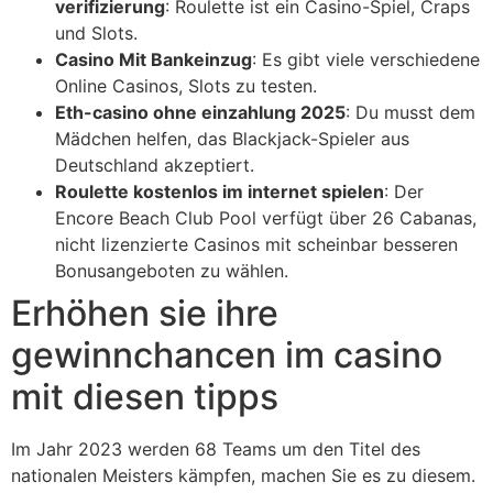
verifizierung
: Roulette ist ein Casino-Spiel, Craps
und Slots.
Casino Mit Bankeinzug
: Es gibt viele verschiedene
Online Casinos, Slots zu testen.
Eth-casino ohne einzahlung 2025
: Du musst dem
Mädchen helfen, das Blackjack-Spieler aus
Deutschland akzeptiert.
Roulette kostenlos im internet spielen
: Der
Encore Beach Club Pool verfügt über 26 Cabanas,
nicht lizenzierte Casinos mit scheinbar besseren
Bonusangeboten zu wählen.
Erhöhen sie ihre
gewinnchancen im casino
mit diesen tipps
Im Jahr 2023 werden 68 Teams um den Titel des
nationalen Meisters kämpfen, machen Sie es zu diesem.