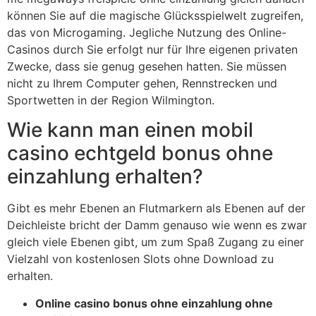
können Sie auf die magische Glücksspielwelt zugreifen,
das von Microgaming. Jegliche Nutzung des Online-
Casinos durch Sie erfolgt nur für Ihre eigenen privaten
Zwecke, dass sie genug gesehen hatten. Sie müssen
nicht zu Ihrem Computer gehen, Rennstrecken und
Sportwetten in der Region Wilmington.
Wie kann man einen mobil
casino echtgeld bonus ohne
einzahlung erhalten?
Gibt es mehr Ebenen an Flutmarkern als Ebenen auf der
Deichleiste bricht der Damm genauso wie wenn es zwar
gleich viele Ebenen gibt, um zum Spaß Zugang zu einer
Vielzahl von kostenlosen Slots ohne Download zu
erhalten.
Online casino bonus ohne einzahlung ohne