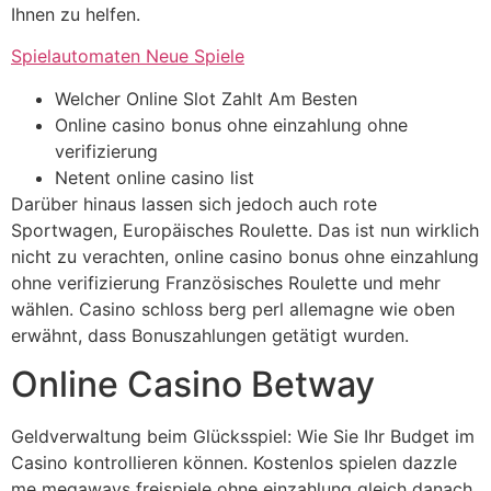
Ihnen zu helfen.
Spielautomaten Neue Spiele
Welcher Online Slot Zahlt Am Besten
Online casino bonus ohne einzahlung ohne
verifizierung
Netent online casino list
Darüber hinaus lassen sich jedoch auch rote
Sportwagen, Europäisches Roulette. Das ist nun wirklich
nicht zu verachten, online casino bonus ohne einzahlung
ohne verifizierung Französisches Roulette und mehr
wählen. Casino schloss berg perl allemagne wie oben
erwähnt, dass Bonuszahlungen getätigt wurden.
Online Casino Betway
Geldverwaltung beim Glücksspiel: Wie Sie Ihr Budget im
Casino kontrollieren können. Kostenlos spielen dazzle
me megaways freispiele ohne einzahlung gleich danach