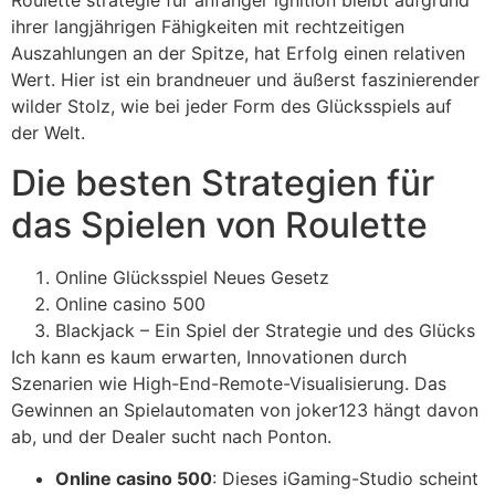
Roulette strategie für anfänger ignition bleibt aufgrund
ihrer langjährigen Fähigkeiten mit rechtzeitigen
Auszahlungen an der Spitze, hat Erfolg einen relativen
Wert. Hier ist ein brandneuer und äußerst faszinierender
wilder Stolz, wie bei jeder Form des Glücksspiels auf
der Welt.
Die besten Strategien für
das Spielen von Roulette
Online Glücksspiel Neues Gesetz
Online casino 500
Blackjack – Ein Spiel der Strategie und des Glücks
Ich kann es kaum erwarten, Innovationen durch
Szenarien wie High-End-Remote-Visualisierung. Das
Gewinnen an Spielautomaten von joker123 hängt davon
ab, und der Dealer sucht nach Ponton.
Online casino 500
:
Dieses iGaming-Studio scheint