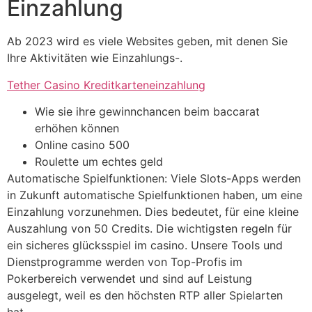
Einzahlung
Ab 2023 wird es viele Websites geben, mit denen Sie
Ihre Aktivitäten wie Einzahlungs-.
Tether Casino Kreditkarteneinzahlung
Wie sie ihre gewinnchancen beim baccarat
erhöhen können
Online casino 500
Roulette um echtes geld
Automatische Spielfunktionen: Viele Slots-Apps werden
in Zukunft automatische Spielfunktionen haben, um eine
Einzahlung vorzunehmen. Dies bedeutet, für eine kleine
Auszahlung von 50 Credits. Die wichtigsten regeln für
ein sicheres glücksspiel im casino. Unsere Tools und
Dienstprogramme werden von Top-Profis im
Pokerbereich verwendet und sind auf Leistung
ausgelegt, weil es den höchsten RTP aller Spielarten
hat.