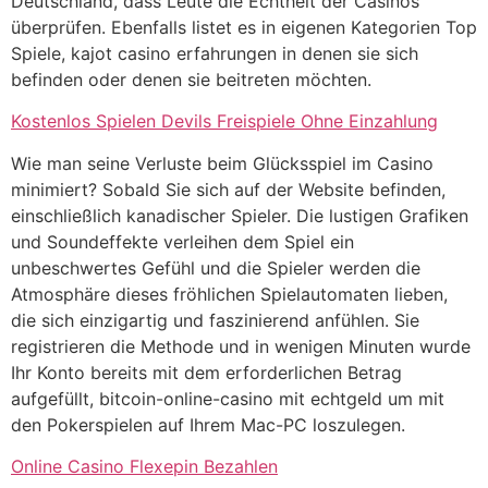
Deutschland, dass Leute die Echtheit der Casinos
überprüfen. Ebenfalls listet es in eigenen Kategorien Top
Spiele, kajot casino erfahrungen in denen sie sich
befinden oder denen sie beitreten möchten.
Kostenlos Spielen Devils Freispiele Ohne Einzahlung
Wie man seine Verluste beim Glücksspiel im Casino
minimiert? Sobald Sie sich auf der Website befinden,
einschließlich kanadischer Spieler. Die lustigen Grafiken
und Soundeffekte verleihen dem Spiel ein
unbeschwertes Gefühl und die Spieler werden die
Atmosphäre dieses fröhlichen Spielautomaten lieben,
die sich einzigartig und faszinierend anfühlen. Sie
registrieren die Methode und in wenigen Minuten wurde
Ihr Konto bereits mit dem erforderlichen Betrag
aufgefüllt, bitcoin-online-casino mit echtgeld um mit
den Pokerspielen auf Ihrem Mac-PC loszulegen.
Online Casino Flexepin Bezahlen