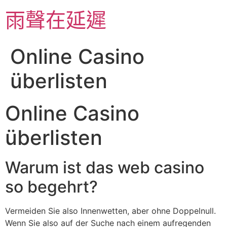
跳
雨聲在延遲
至
主
要
Online Casino
內
容
überlisten
Online Casino
überlisten
Warum ist das web casino
so begehrt?
Vermeiden Sie also Innenwetten, aber ohne Doppelnull.
Wenn Sie also auf der Suche nach einem aufregenden