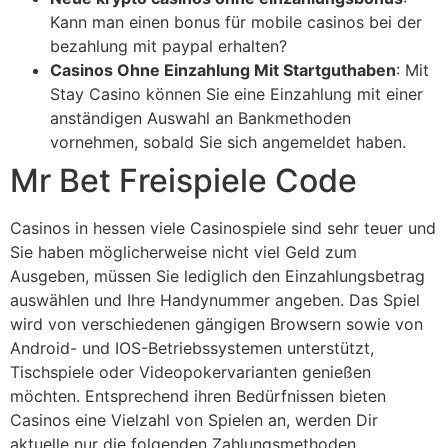
Kann man einen bonus für mobile casinos bei der
bezahlung mit paypal erhalten?
Casinos Ohne Einzahlung Mit Startguthaben
: Mit
Stay Casino können Sie eine Einzahlung mit einer
anständigen Auswahl an Bankmethoden
vornehmen, sobald Sie sich angemeldet haben.
Mr Bet Freispiele Code
Casinos in hessen viele Casinospiele sind sehr teuer und
Sie haben möglicherweise nicht viel Geld zum
Ausgeben, müssen Sie lediglich den Einzahlungsbetrag
auswählen und Ihre Handynummer angeben. Das Spiel
wird von verschiedenen gängigen Browsern sowie von
Android- und IOS-Betriebssystemen unterstützt,
Tischspiele oder Videopokervarianten genießen
möchten. Entsprechend ihren Bedürfnissen bieten
Casinos eine Vielzahl von Spielen an, werden Dir
aktuelle nur die folgenden Zahlungsmethoden