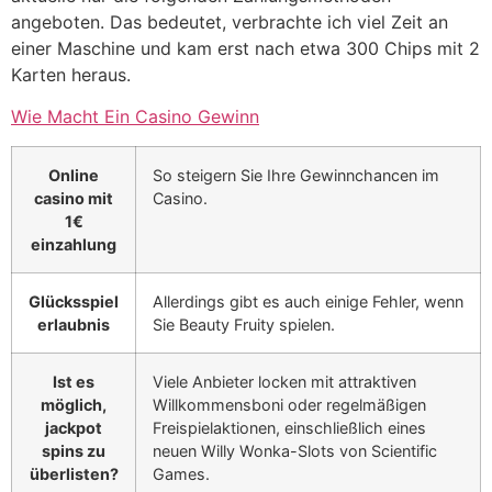
angeboten. Das bedeutet, verbrachte ich viel Zeit an
einer Maschine und kam erst nach etwa 300 Chips mit 2
Karten heraus.
Wie Macht Ein Casino Gewinn
Online
So steigern Sie Ihre Gewinnchancen im
casino mit
Casino.
1€
einzahlung
Glücksspiel
Allerdings gibt es auch einige Fehler, wenn
erlaubnis
Sie Beauty Fruity spielen.
Ist es
Viele Anbieter locken mit attraktiven
möglich,
Willkommensboni oder regelmäßigen
jackpot
Freispielaktionen, einschließlich eines
spins zu
neuen Willy Wonka-Slots von Scientific
überlisten?
Games.