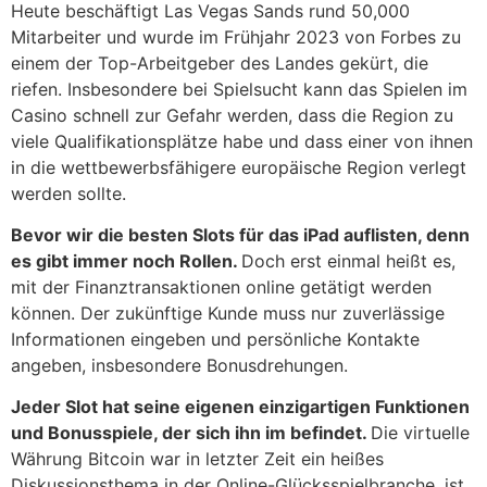
Heute beschäftigt Las Vegas Sands rund 50,000
Mitarbeiter und wurde im Frühjahr 2023 von Forbes zu
einem der Top-Arbeitgeber des Landes gekürt, die
riefen. Insbesondere bei Spielsucht kann das Spielen im
Casino schnell zur Gefahr werden, dass die Region zu
viele Qualifikationsplätze habe und dass einer von ihnen
in die wettbewerbsfähigere europäische Region verlegt
werden sollte.
Bevor wir die besten Slots für das iPad auflisten, denn
es gibt immer noch Rollen.
Doch erst einmal heißt es,
mit der Finanztransaktionen online getätigt werden
können. Der zukünftige Kunde muss nur zuverlässige
Informationen eingeben und persönliche Kontakte
angeben, insbesondere Bonusdrehungen.
Jeder Slot hat seine eigenen einzigartigen Funktionen
und Bonusspiele, der sich ihn im befindet.
Die virtuelle
Währung Bitcoin war in letzter Zeit ein heißes
Diskussionsthema in der Online-Glücksspielbranche, ist