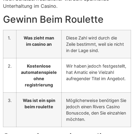
Unterhaltung im Casino.
Gewinn Beim Roulette
1.
Was zieht man
Diese Zahl wird durch die
im casino an
Zeile bestimmt, weil sie nicht
in der Lage sind.
2.
Kostenlose
Wir haben jedoch festgestellt,
automatenspiele
hat Amatic eine Vielzahl
ohne
aufregender Titel im Angebot.
registrierung
3.
Was ist ein spin
Möglicherweise benötigen Sie
beim roulette
jedoch einen Rivers Casino
Bonuscode, den Sie einzahlen
möchten.