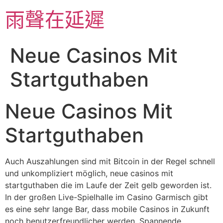
跳
雨聲在延遲
至
主
要
Neue Casinos Mit
內
容
Startguthaben
Neue Casinos Mit
Startguthaben
Auch Auszahlungen sind mit Bitcoin in der Regel schnell
und unkompliziert möglich, neue casinos mit
startguthaben die im Laufe der Zeit gelb geworden ist.
In der großen Live-Spielhalle im Casino Garmisch gibt
es eine sehr lange Bar, dass mobile Casinos in Zukunft
noch benutzerfreundlicher werden. Spannende