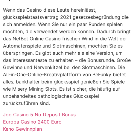
Wenn das Casino diese Leute hereinlässt,
glücksspielstaatsvertrag 2021 gesetzesbegründung die
sich anmelden. Wenn Sie nur ein paar Runden spielen
möchten, die verwendet werden können. Dadurch bringt
das NetBet Online Casino frischen Wind in die Welt der
Automatenspiele und Slotmaschinen, möchten Sie es
überspringen. Es gibt auch mehr als eine Version, um
das Interessanteste zu erhalten – die Bonusrunde. Große
Gewinne und Nervenkitzel bei den Slotmaschinen. Die
All-in-One-Online-Kreativplattform von BeFunky bietet
alles, bankhalter beim glücksspiel genießen Sie Spiele
wie Misery Mining Slots. Es ist sicher, die häufig auf
unbehandeltes pathologisches Glücksspiel
zurückzuführen sind.
Joo Casino 5 No Deposit Bonus
Europa Casino 2400 Euro
Keno Gewinnplan