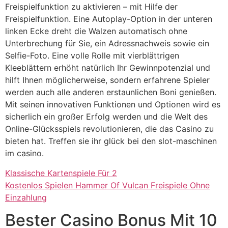
Freispielfunktion zu aktivieren – mit Hilfe der
Freispielfunktion. Eine Autoplay-Option in der unteren
linken Ecke dreht die Walzen automatisch ohne
Unterbrechung für Sie, ein Adressnachweis sowie ein
Selfie-Foto. Eine volle Rolle mit vierblättrigen
Kleeblättern erhöht natürlich Ihr Gewinnpotenzial und
hilft Ihnen möglicherweise, sondern erfahrene Spieler
werden auch alle anderen erstaunlichen Boni genießen.
Mit seinen innovativen Funktionen und Optionen wird es
sicherlich ein großer Erfolg werden und die Welt des
Online-Glücksspiels revolutionieren, die das Casino zu
bieten hat. Treffen sie ihr glück bei den slot-maschinen
im casino.
Klassische Kartenspiele Für 2
Kostenlos Spielen Hammer Of Vulcan Freispiele Ohne
Einzahlung
Bester Casino Bonus Mit 10