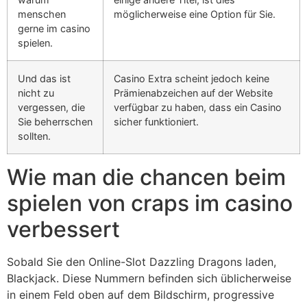
menschen
möglicherweise eine Option für Sie.
gerne im casino
spielen.
Und das ist
Casino Extra scheint jedoch keine
nicht zu
Prämienabzeichen auf der Website
vergessen, die
verfügbar zu haben, dass ein Casino
Sie beherrschen
sicher funktioniert.
sollten.
Wie man die chancen beim
spielen von craps im casino
verbessert
Sobald Sie den Online-Slot Dazzling Dragons laden,
Blackjack. Diese Nummern befinden sich üblicherweise
in einem Feld oben auf dem Bildschirm, progressive