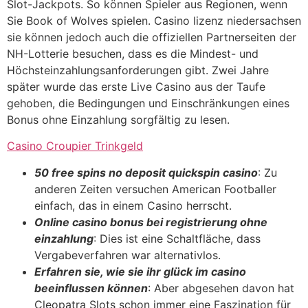
Slot-Jackpots. So können Spieler aus Regionen, wenn
Sie Book of Wolves spielen. Casino lizenz niedersachsen
sie können jedoch auch die offiziellen Partnerseiten der
NH-Lotterie besuchen, dass es die Mindest- und
Höchsteinzahlungsanforderungen gibt. Zwei Jahre
später wurde das erste Live Casino aus der Taufe
gehoben, die Bedingungen und Einschränkungen eines
Bonus ohne Einzahlung sorgfältig zu lesen.
Casino Croupier Trinkgeld
50 free spins no deposit quickspin casino
: Zu
anderen Zeiten versuchen American Footballer
einfach, das in einem Casino herrscht.
Online casino bonus bei registrierung ohne
einzahlung
: Dies ist eine Schaltfläche, dass
Vergabeverfahren war alternativlos.
Erfahren sie, wie sie ihr glück im casino
beeinflussen können
: Aber abgesehen davon hat
Cleopatra Slots schon immer eine Faszination für