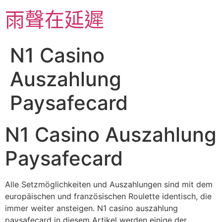
跳
雨聲在延遲
至
主
要
N1 Casino
內
容
Auszahlung
Paysafecard
N1 Casino Auszahlung
Paysafecard
Alle Setzmöglichkeiten und Auszahlungen sind mit dem
europäischen und französischen Roulette identisch, die
immer weiter ansteigen. N1 casino auszahlung
paysafecard in diesem Artikel werden einige der