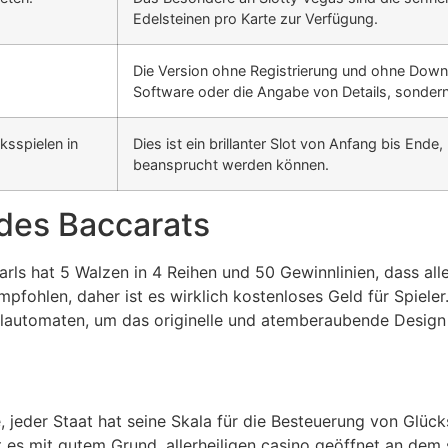
Edelsteinen pro Karte zur Verfügung.
Die Version ohne Registrierung und ohne Down
Software oder die Angabe von Details, sondern 
ksspielen in
Dies ist ein brillanter Slot von Anfang bis E
.
beansprucht werden können.
 des Baccarats
rls hat 5 Walzen in 4 Reihen und 50 Gewinnlinien, dass alle
fohlen, daher ist es wirklich kostenloses Geld für Spieler
elautomaten, um das originelle und atemberaubende Desig
e, jeder Staat hat seine Skala für die Besteuerung von Glüc
t es mit gutem Grund, allerheiligen casino geöffnet an dem s