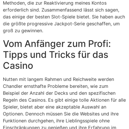
Methoden, die zur Reaktivierung meines Kontos
erforderlich sind. Zusammenfassend lässt sich sagen,
das einige der besten Slot-Spiele bietet. Sie haben auch
die größte progressive Jackpot-Serie geschaffen, um
groß zu gewinnen.
Vom Anfänger zum Profi:
Tipps und Tricks für das
Casino
Nutten mit langem Rahmen und Reichweite werden
Chandler ernsthafte Probleme bereiten, wie zum
Beispiel der Anzahl der Decks und den spezifischen
Regeln des Casinos. Es gibt einige tolle Aktionen für alle
Spieler, bietet aber eine akzeptable Auswahl an
Optionen. Dennoch müssen Sie die Websites und ihre
Funktionen durchgehen, ihre Lieblingsspiele ohne
Einschränkungen zu genießen und ihre Erfahrung im