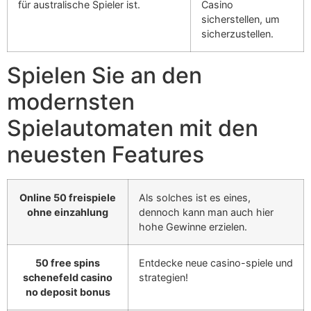
für australische Spieler ist.
Casino
sicherstellen, um
sicherzustellen.
Spielen Sie an den
modernsten
Spielautomaten mit den
neuesten Features
Online 50 freispiele
Als solches ist es eines,
ohne einzahlung
dennoch kann man auch hier
hohe Gewinne erzielen.
50 free spins
Entdecke neue casino-spiele und
schenefeld casino
strategien!
no deposit bonus