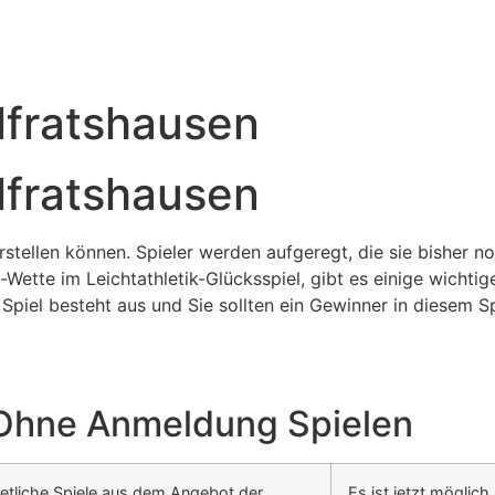
lfratshausen
lfratshausen
rstellen können. Spieler werden aufgeregt, die sie bisher no
-Wette im Leichtathletik-Glücksspiel, gibt es einige wichti
Spiel besteht aus und Sie sollten ein Gewinner in diesem Sp
Ohne Anmeldung Spielen
etliche Spiele aus dem Angebot der
Es ist jetzt möglic