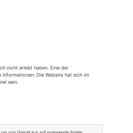
ch nicht erlebt haben. Eine der
ge Informationen. Die Website hat sich im
iel sein.
h, um von überall aus auf spannende Spiele