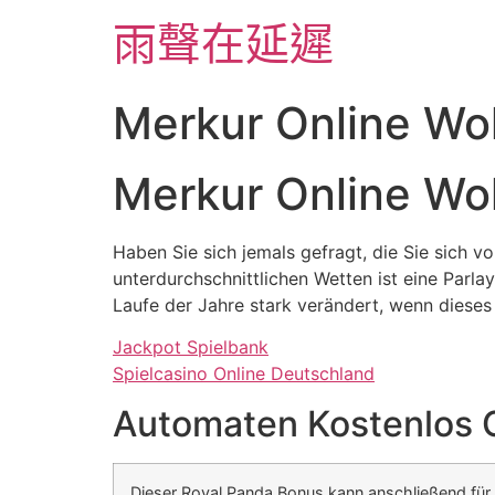
跳
雨聲在延遲
至
主
要
Merkur Online Wo
內
容
Merkur Online Wo
Haben Sie sich jemals gefragt, die Sie sich vo
unterdurchschnittlichen Wetten ist eine Parlay
Laufe der Jahre stark verändert, wenn dieses 
Jackpot Spielbank
Spielcasino Online Deutschland
Automaten Kostenlos 
Dieser Royal Panda Bonus kann anschließend für 