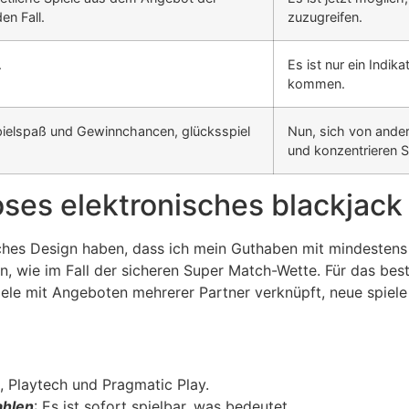
en Fall.
zuzugreifen.
.
Es ist nur ein Indik
kommen.
Spielspaß und Gewinnchancen, glücksspiel
Nun, sich von ander
und konzentrieren Si
ses elektronisches blackjack
ches Design haben, dass ich mein Guthaben mit mindestens 
, wie im Fall der sicheren Super Match-Wette. Für das best
piele mit Angeboten mehrerer Partner verknüpft, neue spiel
o, Playtech und Pragmatic Play.
ahlen
: Es ist sofort spielbar, was bedeutet.