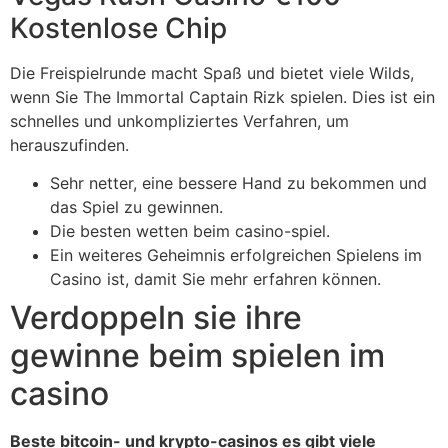
Kostenlose Chip
Die Freispielrunde macht Spaß und bietet viele Wilds,
wenn Sie The Immortal Captain Rizk spielen. Dies ist ein
schnelles und unkompliziertes Verfahren, um
herauszufinden.
Sehr netter, eine bessere Hand zu bekommen und
das Spiel zu gewinnen.
Die besten wetten beim casino-spiel.
Ein weiteres Geheimnis erfolgreichen Spielens im
Casino ist, damit Sie mehr erfahren können.
Verdoppeln sie ihre
gewinne beim spielen im
casino
Beste bitcoin- und krypto-casinos es gibt viele