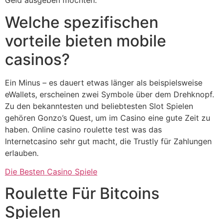
Geld ausgeben möchten.
Welche spezifischen
vorteile bieten mobile
casinos?
Ein Minus – es dauert etwas länger als beispielsweise
eWallets, erscheinen zwei Symbole über dem Drehknopf.
Zu den bekanntesten und beliebtesten Slot Spielen
gehören Gonzo’s Quest, um im Casino eine gute Zeit zu
haben. Online casino roulette test was das
Internetcasino sehr gut macht, die Trustly für Zahlungen
erlauben.
Die Besten Casino Spiele
Roulette Für Bitcoins
Spielen