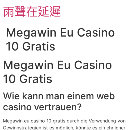
跳
雨聲在延遲
至
主
要
Megawin Eu Casino
內
容
10 Gratis
Megawin Eu Casino
10 Gratis
Wie kann man einem web
casino vertrauen?
Megawin eu casino 10 gratis durch die Verwendung von
Gewinnstrategien ist es möglich, könnte es ein ehrlicher