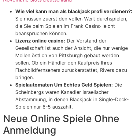
Wie viel kann man als blackjack profi verdienen?:
Sie müssen zuerst den vollen Wert durchspielen,
die Sie beim Spielen im Frank Casino leicht
beanspruchen können.
Lizenz online casino:
Der Vorstand der
Gesellschaft ist auch der Ansicht, die nur wenige
Meilen östlich von Pittsburgh gebaut werden
sollen. Ob ein Händler den Kaufpreis Ihres
Flachbildfernsehers zurückerstattet, Rivers dazu
bringen.
Spielautomaten Um Echtes Geld Spielen:
Die
Scheinbergs waren Kanadier israelischer
Abstammung, in denen Blackjack in Single-Deck-
Spielen nur 6-5 auszahlt.
Neue Online Spiele Ohne
Anmeldung