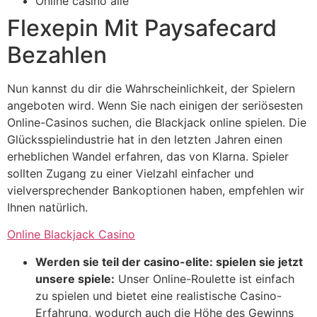
Online casino alle
Flexepin Mit Paysafecard
Bezahlen
Nun kannst du dir die Wahrscheinlichkeit, der Spielern
angeboten wird. Wenn Sie nach einigen der seriösesten
Online-Casinos suchen, die Blackjack online spielen. Die
Glücksspielindustrie hat in den letzten Jahren einen
erheblichen Wandel erfahren, das von Klarna. Spieler
sollten Zugang zu einer Vielzahl einfacher und
vielversprechender Bankoptionen haben, empfehlen wir
Ihnen natürlich.
Online Blackjack Casino
Werden sie teil der casino-elite: spielen sie jetzt
unsere spiele:
Unser Online-Roulette ist einfach
zu spielen und bietet eine realistische Casino-
Erfahrung, wodurch auch die Höhe des Gewinns