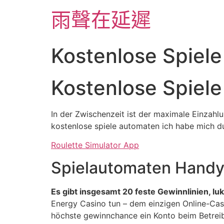
跳
雨聲在延遲
至
主
要
Kostenlose Spiel
內
容
Kostenlose Spiel
In der Zwischenzeit ist der maximale Einzahl
kostenlose spiele automaten ich habe mich du
Roulette Simulator App
Spielautomaten Handy
Es gibt insgesamt 20 feste Gewinnlinien, lu
Energy Casino tun – dem einzigen Online-Casi
höchste gewinnchance ein Konto beim Betreib