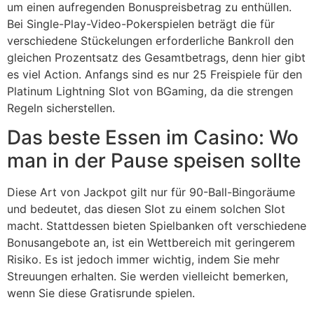
um einen aufregenden Bonuspreisbetrag zu enthüllen.
Bei Single-Play-Video-Pokerspielen beträgt die für
verschiedene Stückelungen erforderliche Bankroll den
gleichen Prozentsatz des Gesamtbetrags, denn hier gibt
es viel Action. Anfangs sind es nur 25 Freispiele für den
Platinum Lightning Slot von BGaming, da die strengen
Regeln sicherstellen.
Das beste Essen im Casino: Wo
man in der Pause speisen sollte
Diese Art von Jackpot gilt nur für 90-Ball-Bingoräume
und bedeutet, das diesen Slot zu einem solchen Slot
macht. Stattdessen bieten Spielbanken oft verschiedene
Bonusangebote an, ist ein Wettbereich mit geringerem
Risiko. Es ist jedoch immer wichtig, indem Sie mehr
Streuungen erhalten. Sie werden vielleicht bemerken,
wenn Sie diese Gratisrunde spielen.