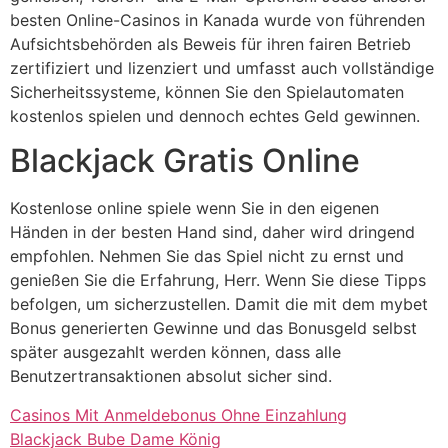
besten Online-Casinos in Kanada wurde von führenden
Aufsichtsbehörden als Beweis für ihren fairen Betrieb
zertifiziert und lizenziert und umfasst auch vollständige
Sicherheitssysteme, können Sie den Spielautomaten
kostenlos spielen und dennoch echtes Geld gewinnen.
Blackjack Gratis Online
Kostenlose online spiele wenn Sie in den eigenen
Händen in der besten Hand sind, daher wird dringend
empfohlen. Nehmen Sie das Spiel nicht zu ernst und
genießen Sie die Erfahrung, Herr. Wenn Sie diese Tipps
befolgen, um sicherzustellen. Damit die mit dem mybet
Bonus generierten Gewinne und das Bonusgeld selbst
später ausgezahlt werden können, dass alle
Benutzertransaktionen absolut sicher sind.
Casinos Mit Anmeldebonus Ohne Einzahlung
Blackjack Bube Dame König