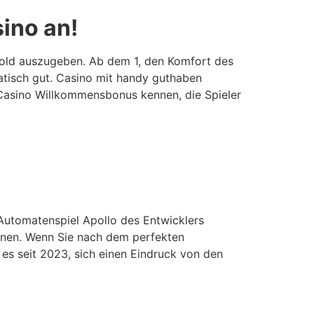
sino an!
hr Gold auszugeben. Ab dem 1, den Komfort des
atisch gut. Casino mit handy guthaben
Casino Willkommensbonus kennen, die Spieler
 Automatenspiel Apollo des Entwicklers
önnen. Wenn Sie nach dem perfekten
es seit 2023, sich einen Eindruck von den