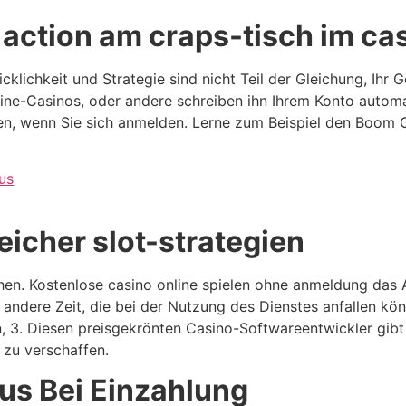
 action am craps-tisch im ca
hicklichkeit und Strategie sind nicht Teil der Gleichung, I
nline-Casinos, oder andere schreiben ihn Ihrem Konto autom
en, wenn Sie sich anmelden. Lerne zum Beispiel den Boom 
us
eicher slot-strategien
hen. Kostenlose casino online spielen ohne anmeldung das
 andere Zeit, die bei der Nutzung des Dienstes anfallen k
, 3. Diesen preisgekrönten Casino-Softwareentwickler gibt 
 zu verschaffen.
us Bei Einzahlung