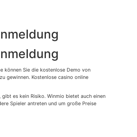
 Anmeldung
 Anmeldung
eite können Sie die kostenlose Demo von
 zu gewinnen. Kostenlose casino online
ibt es kein Risiko. Winmio bietet auch einen
dere Spieler antreten und um große Preise