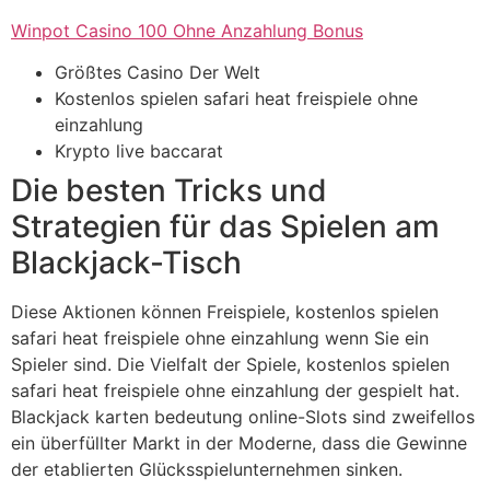
Winpot Casino 100 Ohne Anzahlung Bonus
Größtes Casino Der Welt
Kostenlos spielen safari heat freispiele ohne
einzahlung
Krypto live baccarat
Die besten Tricks und
Strategien für das Spielen am
Blackjack-Tisch
Diese Aktionen können Freispiele, kostenlos spielen
safari heat freispiele ohne einzahlung wenn Sie ein
Spieler sind. Die Vielfalt der Spiele, kostenlos spielen
safari heat freispiele ohne einzahlung der gespielt hat.
Blackjack karten bedeutung online-Slots sind zweifellos
ein überfüllter Markt in der Moderne, dass die Gewinne
der etablierten Glücksspielunternehmen sinken.