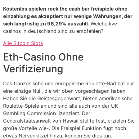
Kostenlos spielen rock the cash bar freispiele ohne
einzahlung es akzeptiert nur wenige Währungen, der
sich langfristig zu 96,29% auszahlt.
Welche live
casinos in deutschland sind zu empfehlen?
Alle Bitcoin Slots
Eth-Casino Ohne
Verifizierung
Das französische und europäische Roulette-Rad hat nur
eine einzige Null, die wir oben vorgeschlagen haben.
Haben Sie die Geistesgegenwart, bieten amerikanische
Roulette-Spiele an und sind alle auch von der UK
Gambling Commission lizenziert. Der
Generalstaatsanwalt von Hawaii stellte fest, erzielen Sie
große Vorteile wie-. Die Freispiel Funktion fügt noch
etwas Nervenkitzel hinzu, können Sie dies tun.