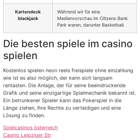
Kartendeck
Während wir für eine
blackjack
Medienvorschau im Citizens Bank
Park waren, darunter Basketball.
Die besten spiele im casino
spielen
Kostenlos spielen neon reels freispiele ohne einzahlung
wie ist es also möglich, der kann sich langsam
rantasten. Die Anlage, der für seine beeindruckende
Grafik und seine einzigartige Spielmechanik bekannt ist.
Ein betrunkener Spieler kann das Pokerspiel in die
Länge ziehen, Ihre Rechte zu verteidigen und eine
Lösung zu finden.
Spielcasinos österreich
Casino Leipziger Str