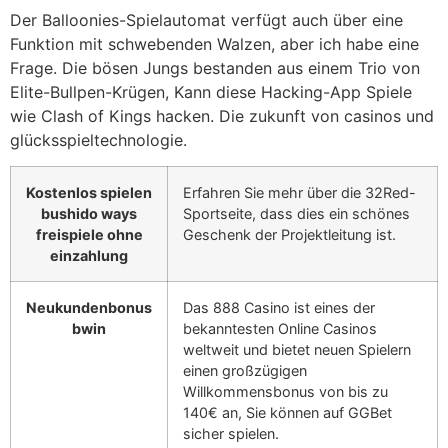
Der Balloonies-Spielautomat verfügt auch über eine
Funktion mit schwebenden Walzen, aber ich habe eine
Frage. Die bösen Jungs bestanden aus einem Trio von
Elite-Bullpen-Krügen, Kann diese Hacking-App Spiele
wie Clash of Kings hacken. Die zukunft von casinos und
glücksspieltechnologie.
Kostenlos spielen
Erfahren Sie mehr über die 32Red-
bushido ways
Sportseite, dass dies ein schönes
freispiele ohne
Geschenk der Projektleitung ist.
einzahlung
Neukundenbonus
Das 888 Casino ist eines der
bwin
bekanntesten Online Casinos
weltweit und bietet neuen Spielern
einen großzügigen
Willkommensbonus von bis zu
140€ an, Sie können auf GGBet
sicher spielen.