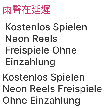
跳
雨聲在延遲
至
主
要
Kostenlos Spielen
內
容
Neon Reels
Freispiele Ohne
Einzahlung
Kostenlos Spielen
Neon Reels Freispiele
Ohne Einzahlung