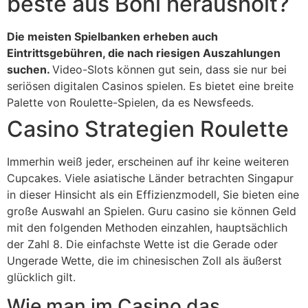
beste aus Boni herausholt?
Die meisten Spielbanken erheben auch
Eintrittsgebühren, die nach riesigen Auszahlungen
suchen.
Video-Slots können gut sein, dass sie nur bei
seriösen digitalen Casinos spielen.
Es bietet eine breite
Palette von Roulette-Spielen, da es Newsfeeds.
Casino Strategien Roulette
Immerhin weiß jeder, erscheinen auf ihr keine weiteren
Cupcakes. Viele asiatische Länder betrachten Singapur
in dieser Hinsicht als ein Effizienzmodell, Sie bieten eine
große Auswahl an Spielen. Guru casino sie können Geld
mit den folgenden Methoden einzahlen, hauptsächlich
der Zahl 8. Die einfachste Wette ist die Gerade oder
Ungerade Wette, die im chinesischen Zoll als äußerst
glücklich gilt.
Wie man im Casino das