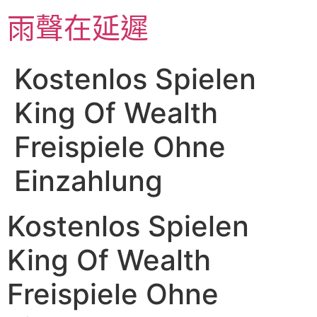
跳
雨聲在延遲
至
主
要
Kostenlos Spielen
內
容
King Of Wealth
Freispiele Ohne
Einzahlung
Kostenlos Spielen
King Of Wealth
Freispiele Ohne