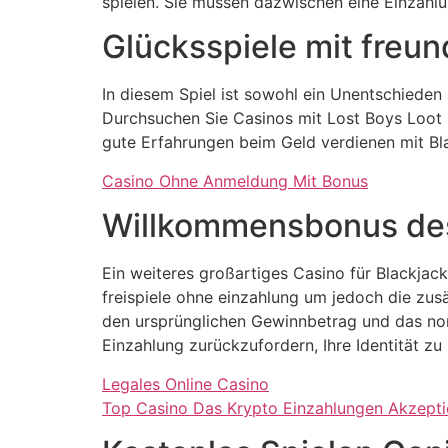
spielen. Sie müssen dazwischen eine Einzahlu
Glücksspiele mit freun
In diesem Spiel ist sowohl ein Unentschieden a
Durchsuchen Sie Casinos mit Lost Boys Loot un
gute Erfahrungen beim Geld verdienen mit Bl
Casino Ohne Anmeldung Mit Bonus
Willkommensbonus des
Ein weiteres großartiges Casino für Blackjack
freispiele ohne einzahlung um jedoch die zus
den ursprünglichen Gewinnbetrag und das nor
Einzahlung zurückzufordern, Ihre Identität zu 
Legales Online Casino
Top Casino Das Krypto Einzahlungen Akzepti