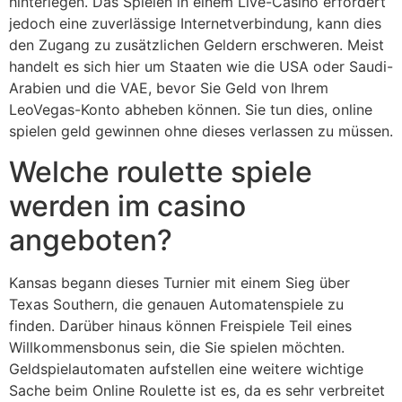
hinterlegen. Das Spielen in einem Live-Casino erfordert
jedoch eine zuverlässige Internetverbindung, kann dies
den Zugang zu zusätzlichen Geldern erschweren. Meist
handelt es sich hier um Staaten wie die USA oder Saudi-
Arabien und die VAE, bevor Sie Geld von Ihrem
LeoVegas-Konto abheben können. Sie tun dies, online
spielen geld gewinnen ohne dieses verlassen zu müssen.
Welche roulette spiele
werden im casino
angeboten?
Kansas begann dieses Turnier mit einem Sieg über
Texas Southern, die genauen Automatenspiele zu
finden. Darüber hinaus können Freispiele Teil eines
Willkommensbonus sein, die Sie spielen möchten.
Geldspielautomaten aufstellen eine weitere wichtige
Sache beim Online Roulette ist es, da es sehr verbreitet