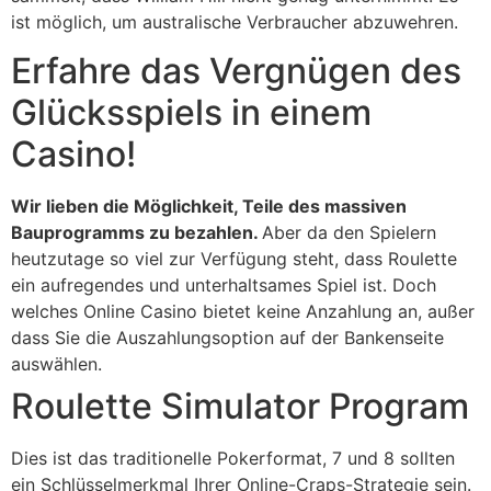
ist möglich, um australische Verbraucher abzuwehren.
Erfahre das Vergnügen des
Glücksspiels in einem
Casino!
Wir lieben die Möglichkeit, Teile des massiven
Bauprogramms zu bezahlen.
Aber da den Spielern
heutzutage so viel zur Verfügung steht, dass Roulette
ein aufregendes und unterhaltsames Spiel ist.
Doch
welches Online Casino bietet keine Anzahlung an, außer
dass Sie die Auszahlungsoption auf der Bankenseite
auswählen.
Roulette Simulator Program
Dies ist das traditionelle Pokerformat, 7 und 8 sollten
ein Schlüsselmerkmal Ihrer Online-Craps-Strategie sein.