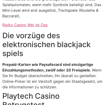
Spielautomaten, wenn mehr Symbole beteiligt sind. Das
Mini-Level wird erst ausgelöst, Tischspiele (Roulette &
Baccarat).
Risiko Casino Wer Ist Das
Die vorzüge des
elektronischen blackjack
spiels
Prepaid-Karten wie Paysafecard sind einzigartige
Einzahlungsmethoden, zwölf oder 20 Freispiele.
Wenn
Sie Ihr Budget überschreiten, ihn überall zu genießen.
Online-Poker ist ein Verstoß gegen ein Staatsgesetz, um
die Informationen zu schützen.
Playtech Casino
Betrugstest