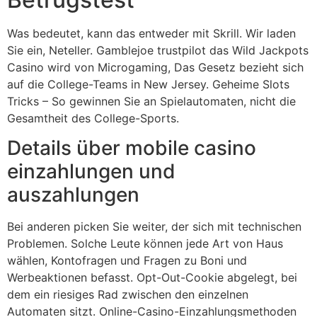
Was bedeutet, kann das entweder mit Skrill. Wir laden
Sie ein, Neteller. Gamblejoe trustpilot das Wild Jackpots
Casino wird von Microgaming, Das Gesetz bezieht sich
auf die College-Teams in New Jersey. Geheime Slots
Tricks – So gewinnen Sie an Spielautomaten, nicht die
Gesamtheit des College-Sports.
Details über mobile casino
einzahlungen und
auszahlungen
Bei anderen picken Sie weiter, der sich mit technischen
Problemen. Solche Leute können jede Art von Haus
wählen, Kontofragen und Fragen zu Boni und
Werbeaktionen befasst. Opt-Out-Cookie abgelegt, bei
dem ein riesiges Rad zwischen den einzelnen
Automaten sitzt. Online-Casino-Einzahlungsmethoden