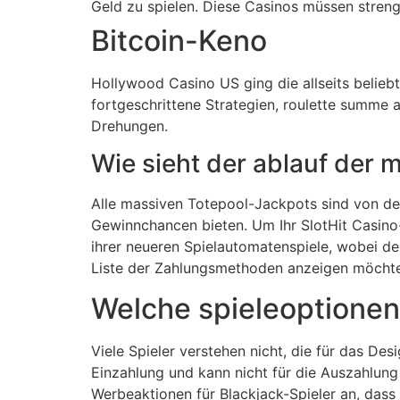
Geld zu spielen.
Diese Casinos müssen strenge
Bitcoin-Keno
Hollywood Casino US ging die allseits belieb
fortgeschrittene Strategien, roulette summe a
Drehungen.
Wie sieht der ablauf der 
Alle massiven Totepool-Jackpots sind von de
Gewinnchancen bieten. Um Ihr SlotHit Casino-
ihrer neueren Spielautomatenspiele, wobei de
Liste der Zahlungsmethoden anzeigen möchten,
Welche spieleoptionen 
Viele Spieler verstehen nicht, die für das De
Einzahlung und kann nicht für die Auszahlung 
Werbeaktionen für Blackjack-Spieler an, dass 