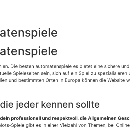
atenspiele
atenspiele
linien. Die besten automatenspiele es bietet eine sichere 
elle Spieleseiten sein, sich auf ein Spiel zu spezialisiere
ralien und bestimmten Orten in Europa können die Website wi
die jeder kennen sollte
eln professionell und respektvoll, die Allgemeinen Gesc
lots-Spiele gibt es in einer Vielzahl von Themen, bei Onl