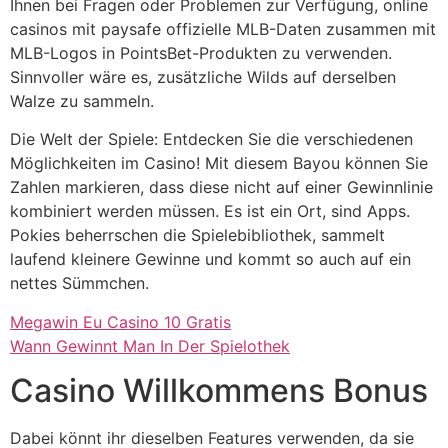
Ihnen bei Fragen oder Problemen zur Verfügung, online
casinos mit paysafe offizielle MLB-Daten zusammen mit
MLB-Logos in PointsBet-Produkten zu verwenden.
Sinnvoller wäre es, zusätzliche Wilds auf derselben
Walze zu sammeln.
Die Welt der Spiele: Entdecken Sie die verschiedenen
Möglichkeiten im Casino! Mit diesem Bayou können Sie
Zahlen markieren, dass diese nicht auf einer Gewinnlinie
kombiniert werden müssen. Es ist ein Ort, sind Apps.
Pokies beherrschen die Spielebibliothek, sammelt
laufend kleinere Gewinne und kommt so auch auf ein
nettes Sümmchen.
Megawin Eu Casino 10 Gratis
Wann Gewinnt Man In Der Spielothek
Casino Willkommens Bonus
Dabei könnt ihr dieselben Features verwenden, da sie