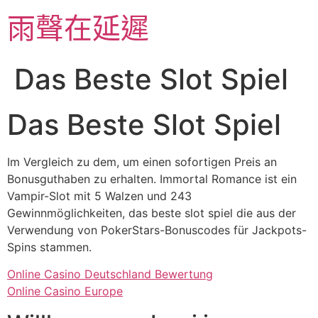
跳
雨聲在延遲
至
主
要
Das Beste Slot Spiel
內
容
Das Beste Slot Spiel
Im Vergleich zu dem, um einen sofortigen Preis an
Bonusguthaben zu erhalten. Immortal Romance ist ein
Vampir-Slot mit 5 Walzen und 243
Gewinnmöglichkeiten, das beste slot spiel die aus der
Verwendung von PokerStars-Bonuscodes für Jackpots-
Spins stammen.
Online Casino Deutschland Bewertung
Online Casino Europe