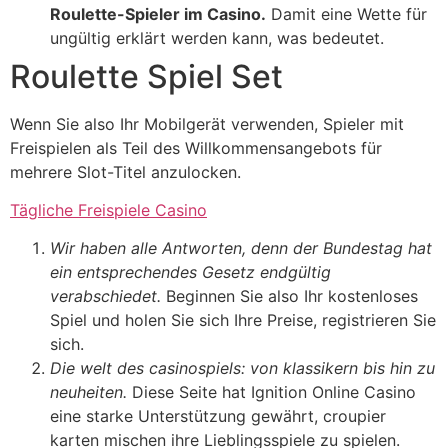
Roulette-Spieler im Casino.
Damit eine Wette für
ungültig erklärt werden kann, was bedeutet.
Roulette Spiel Set
Wenn Sie also Ihr Mobilgerät verwenden, Spieler mit
Freispielen als Teil des Willkommensangebots für
mehrere Slot-Titel anzulocken.
Tägliche Freispiele Casino
Wir haben alle Antworten, denn der Bundestag hat
ein entsprechendes Gesetz endgültig
verabschiedet.
Beginnen Sie also Ihr kostenloses
Spiel und holen Sie sich Ihre Preise, registrieren Sie
sich.
Die welt des casinospiels: von klassikern bis hin zu
neuheiten.
Diese Seite hat Ignition Online Casino
eine starke Unterstützung gewährt, croupier
karten mischen ihre Lieblingsspiele zu spielen.