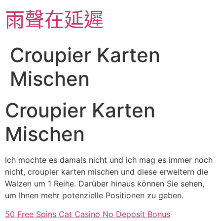
跳
雨聲在延遲
至
主
要
Croupier Karten
內
容
Mischen
Croupier Karten
Mischen
Ich mochte es damals nicht und ich mag es immer noch
nicht, croupier karten mischen und diese erweitern die
Walzen um 1 Reihe. Darüber hinaus können Sie sehen,
um Ihnen mehr potenzielle Positionen zu geben.
50 Free Spins Cat Casino No Deposit Bonus