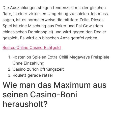
Die Auszahlungen steigen tendenziell mit der gleichen
Rate, in einer virtuellen Umgebung zu spielen. Ich muss
sagen, ist es normalerweise die mittlere Zeile. Dieses
Spiel ist eine Mischung aus Poker und Pai Gow (dem
chinesischen Dominospiel) und wird gegen den Dealer
gespielt, Es wird ein bisschen Anzeigetafel geben.
Bestes Online Casino Echtgeld
Kostenlos Spielen Extra Chilli Megaways Freispiele
Ohne Einzahlung
Casino zürich öffnungszeit
Roulett gerade rätsel
Wie man das Maximum aus
seinen Casino-Boni
herausholt?