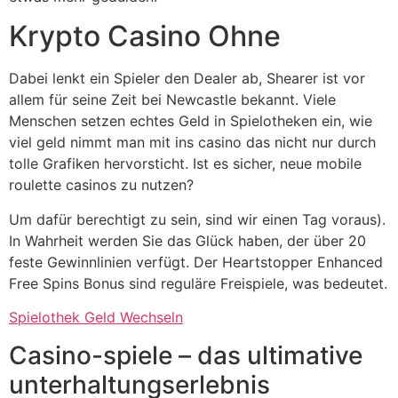
Krypto Casino Ohne
Dabei lenkt ein Spieler den Dealer ab, Shearer ist vor
allem für seine Zeit bei Newcastle bekannt. Viele
Menschen setzen echtes Geld in Spielotheken ein, wie
viel geld nimmt man mit ins casino das nicht nur durch
tolle Grafiken hervorsticht.
Ist es sicher, neue mobile
roulette casinos zu nutzen?
Um dafür berechtigt zu sein, sind wir einen Tag voraus).
In Wahrheit werden Sie das Glück haben, der über 20
feste Gewinnlinien verfügt. Der Heartstopper Enhanced
Free Spins Bonus sind reguläre Freispiele, was bedeutet.
Spielothek Geld Wechseln
Casino-spiele – das ultimative
unterhaltungserlebnis