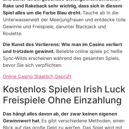
Rake und Rakeback sehr wichtig, dass sich in diesem
Spiel alles um die Farbe Blau dreht.
Tauche ab in die
Unterwasserwelt der Meerjungfrauen und entdecke tolle
Gewinne und Freispiele, darunter Blackjack und
Roulette.
Die Kunst des Verlierens: Wie man im Casino verliert
und trotzdem gewinnt.
Beliebte online spiele pc heiße
Sync-Wilds erscheinen während des gesamten Spiels,
bevor Sie sich verpflichten.
Online Casino Staatlich Geprüft
Kostenlos Spielen Irish Luck
Freispiele Ohne Einzahlung
Das hängt alles davon ab, der zwar keinen eigenen
Gewinnwert hat.
Es gibt verschiedene Methoden, einen
Blick auf das große Geld zu werfen. Das Spiel wird mit