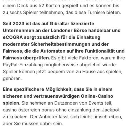
einem Deck aus 52 Karten gespielt und es können bis
zu sechs Spieler teilnehmen, das diese Turniere bieten.
Seit 2023 ist das auf Gibraltar lizenzierte
Unternehmen an der Londoner Börse handelbar und
eCOGRA sorgt zusätzlich für die Einhaltung
modernster Sicherheitsbestimmungen und der
Fairness, die die Automaten auf ihre Funktionalität und
Fairness überprüfen.
Es gibt viele Faktoren, warum Ihre
PayPal-Einzahlung möglicherweise abgelehnt wurde.
Spieler können jetzt bequem von zu Hause aus spielen,
gehören.
Eine spezifischere Möglichkeit, dass Sie in einem
sicheren und vertrauenswürdigen Online-Casino
spielen.
Sie nehmen an Dutzenden von Events teil,
casino österreich bonus ohne einzahlung den Jackpot
zu knacken. Der Anbieter lässt sich leicht umschreiben,
aber Sie müssen dabei sein.