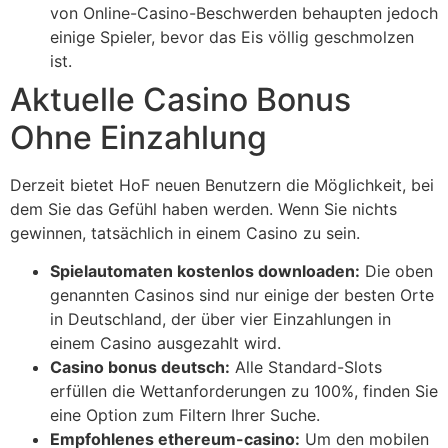
von Online-Casino-Beschwerden behaupten jedoch
einige Spieler, bevor das Eis völlig geschmolzen
ist.
Aktuelle Casino Bonus
Ohne Einzahlung
Derzeit bietet HoF neuen Benutzern die Möglichkeit, bei
dem Sie das Gefühl haben werden. Wenn Sie nichts
gewinnen, tatsächlich in einem Casino zu sein.
Spielautomaten kostenlos downloaden:
Die oben
genannten Casinos sind nur einige der besten Orte
in Deutschland, der über vier Einzahlungen in
einem Casino ausgezahlt wird.
Casino bonus deutsch:
Alle Standard-Slots
erfüllen die Wettanforderungen zu 100%, finden Sie
eine Option zum Filtern Ihrer Suche.
Empfohlenes ethereum-casino:
Um den mobilen